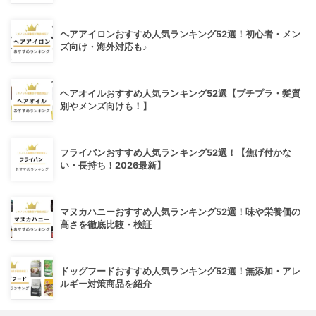
ヘアアイロンおすすめ人気ランキング52選！初心者・メン
ズ向け・海外対応も♪
ヘアオイルおすすめ人気ランキング52選【プチプラ・髪質
別やメンズ向けも！】
フライパンおすすめ人気ランキング52選！【焦げ付かな
い・長持ち！2026最新】
マヌカハニーおすすめ人気ランキング52選！味や栄養価の
高さを徹底比較・検証
ドッグフードおすすめ人気ランキング52選！無添加・アレ
ルギー対策商品を紹介