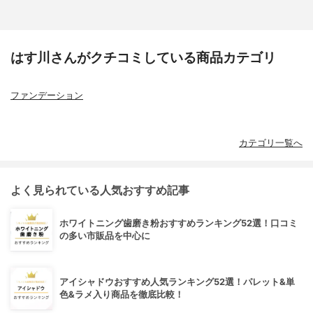
はす川さんがクチコミしている商品カテゴリ
ファンデーション
カテゴリ一覧へ
よく見られている人気おすすめ記事
ホワイトニング歯磨き粉おすすめランキング52選！口コミ
の多い市販品を中心に
アイシャドウおすすめ人気ランキング52選！パレット&単
色&ラメ入り商品を徹底比較！