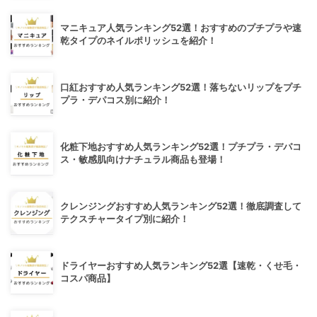
マニキュア人気ランキング52選！おすすめのプチプラや速
乾タイプのネイルポリッシュを紹介！
口紅おすすめ人気ランキング52選！落ちないリップをプチ
プラ・デパコス別に紹介！
化粧下地おすすめ人気ランキング52選！プチプラ・デパコ
ス・敏感肌向けナチュラル商品も登場！
クレンジングおすすめ人気ランキング52選！徹底調査して
テクスチャータイプ別に紹介！
ドライヤーおすすめ人気ランキング52選【速乾・くせ毛・
コスパ商品】