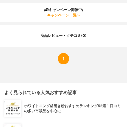
\🎁キャンペーン開催中/
キャンペーン一覧へ
商品レビュー・クチコミ(0)
1
よく見られている人気おすすめ記事
ホワイトニング歯磨き粉おすすめランキング52選！口コミ
の多い市販品を中心に