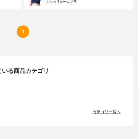
ふんわりルームブラ
1
ている商品カテゴリ
カテゴリ一覧へ