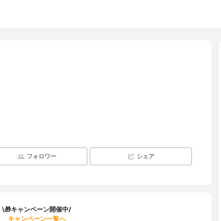
フォロワー
シェア
\🎁キャンペーン開催中/
キャンペーン一覧へ