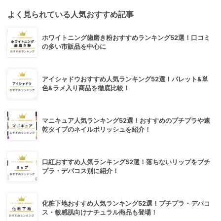
よく見られている人気おすすめ記事
ホワイトニング歯磨き粉おすすめランキング52選！口コミ
の多い市販品を中心に
アイシャドウおすすめ人気ランキング52選！パレット&単
色&ラメ入り商品を徹底比較！
マニキュア人気ランキング52選！おすすめのプチプラや速
乾タイプのネイルポリッシュを紹介！
口紅おすすめ人気ランキング52選！落ちないリップをプチ
プラ・デパコス別に紹介！
化粧下地おすすめ人気ランキング52選！プチプラ・デパコ
ス・敏感肌向けナチュラル商品も登場！