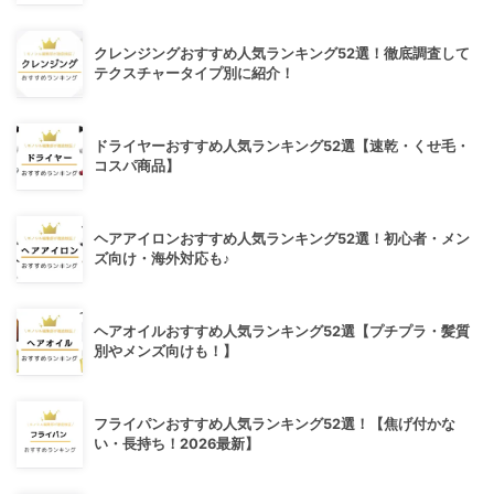
クレンジングおすすめ人気ランキング52選！徹底調査して
テクスチャータイプ別に紹介！
ドライヤーおすすめ人気ランキング52選【速乾・くせ毛・
コスパ商品】
ヘアアイロンおすすめ人気ランキング52選！初心者・メン
ズ向け・海外対応も♪
ヘアオイルおすすめ人気ランキング52選【プチプラ・髪質
別やメンズ向けも！】
フライパンおすすめ人気ランキング52選！【焦げ付かな
い・長持ち！2026最新】