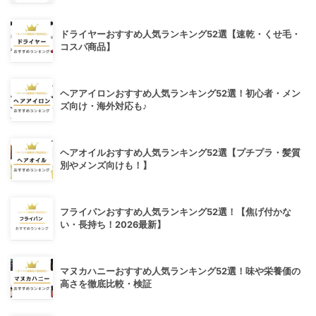
ドライヤーおすすめ人気ランキング52選【速乾・くせ毛・
コスパ商品】
ヘアアイロンおすすめ人気ランキング52選！初心者・メン
ズ向け・海外対応も♪
ヘアオイルおすすめ人気ランキング52選【プチプラ・髪質
別やメンズ向けも！】
フライパンおすすめ人気ランキング52選！【焦げ付かな
い・長持ち！2026最新】
マヌカハニーおすすめ人気ランキング52選！味や栄養価の
高さを徹底比較・検証