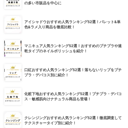
の多い市販品を中心に
アイシャドウおすすめ人気ランキング52選！パレット&単
色&ラメ入り商品を徹底比較！
マニキュア人気ランキング52選！おすすめのプチプラや速
乾タイプのネイルポリッシュを紹介！
口紅おすすめ人気ランキング52選！落ちないリップをプチ
プラ・デパコス別に紹介！
化粧下地おすすめ人気ランキング52選！プチプラ・デパコ
ス・敏感肌向けナチュラル商品も登場！
クレンジングおすすめ人気ランキング52選！徹底調査して
テクスチャータイプ別に紹介！