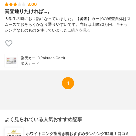
3.00
審査通りたければ…。
大学生の時にお世話になっていました。【審査】カードの審査自体はス
ムーズでおそらくかなり通りやすいです。当時は上限30万円、キャッ
シングなしのものを使っていました…
続きを見る
楽天カード(Rakuten Card)
楽天カード
1
よく見られている人気おすすめ記事
ホワイトニング歯磨き粉おすすめランキング52選！口コミ