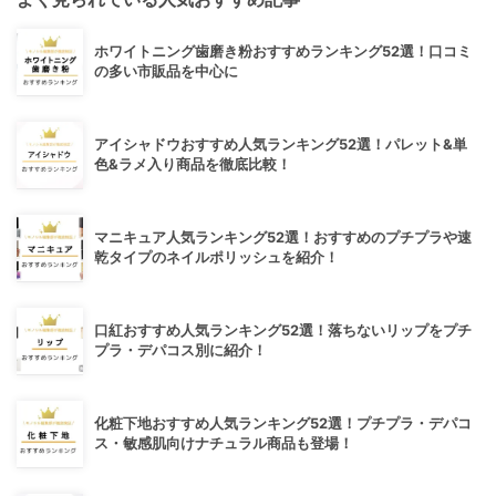
ホワイトニング歯磨き粉おすすめランキング52選！口コミ
の多い市販品を中心に
アイシャドウおすすめ人気ランキング52選！パレット&単
色&ラメ入り商品を徹底比較！
マニキュア人気ランキング52選！おすすめのプチプラや速
乾タイプのネイルポリッシュを紹介！
口紅おすすめ人気ランキング52選！落ちないリップをプチ
プラ・デパコス別に紹介！
化粧下地おすすめ人気ランキング52選！プチプラ・デパコ
ス・敏感肌向けナチュラル商品も登場！