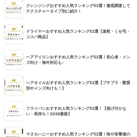
クレンジングおすすめ人気ランキング52選！徹底調査して
テクスチャータイプ別に紹介！
ドライヤーおすすめ人気ランキング52選【速乾・くせ毛・
コスパ商品】
ヘアアイロンおすすめ人気ランキング52選！初心者・メン
ズ向け・海外対応も♪
ヘアオイルおすすめ人気ランキング52選【プチプラ・髪質
別やメンズ向けも！】
フライパンおすすめ人気ランキング52選！【焦げ付かな
い・長持ち！2026最新】
マヌカハニーおすすめ人気ランキング52選！味や栄養価の