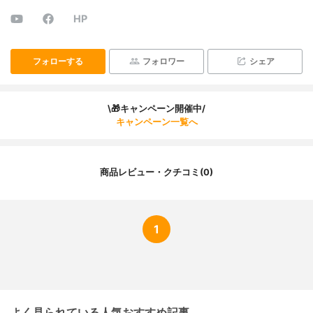
HP
フォローする
フォロワー
シェア
\🎁キャンペーン開催中/
キャンペーン一覧へ
商品レビュー・クチコミ(0)
1
よく見られている人気おすすめ記事