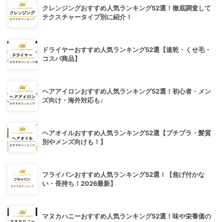
クレンジングおすすめ人気ランキング52選！徹底調査して
テクスチャータイプ別に紹介！
ドライヤーおすすめ人気ランキング52選【速乾・くせ毛・
コスパ商品】
ヘアアイロンおすすめ人気ランキング52選！初心者・メン
ズ向け・海外対応も♪
ヘアオイルおすすめ人気ランキング52選【プチプラ・髪質
別やメンズ向けも！】
フライパンおすすめ人気ランキング52選！【焦げ付かな
い・長持ち！2026最新】
マヌカハニーおすすめ人気ランキング52選！味や栄養価の