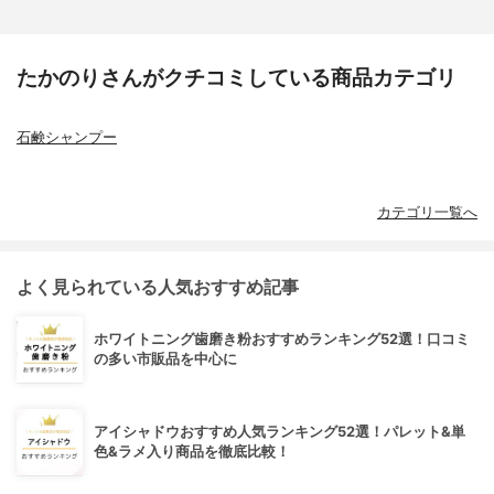
たかのりさんがクチコミしている商品カテゴリ
石鹸シャンプー
カテゴリ一覧へ
よく見られている人気おすすめ記事
ホワイトニング歯磨き粉おすすめランキング52選！口コミ
の多い市販品を中心に
アイシャドウおすすめ人気ランキング52選！パレット&単
色&ラメ入り商品を徹底比較！