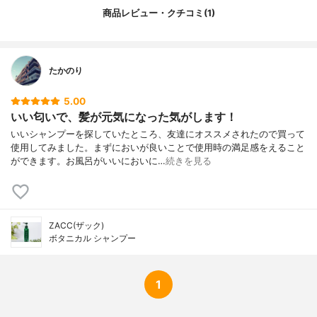
商品レビュー・クチコミ(1)
たかのり
5.00
いい匂いで、髪が元気になった気がします！
いいシャンプーを探していたところ、友達にオススメされたので買って
使用してみました。まずにおいが良いことで使用時の満足感をえること
ができます。お風呂がいいにおいに…
続きを見る
ZACC(ザック)
ボタニカル シャンプー
1