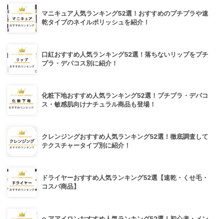
マニキュア人気ランキング52選！おすすめのプチプラや速
乾タイプのネイルポリッシュを紹介！
口紅おすすめ人気ランキング52選！落ちないリップをプチ
プラ・デパコス別に紹介！
化粧下地おすすめ人気ランキング52選！プチプラ・デパコ
ス・敏感肌向けナチュラル商品も登場！
クレンジングおすすめ人気ランキング52選！徹底調査して
テクスチャータイプ別に紹介！
ドライヤーおすすめ人気ランキング52選【速乾・くせ毛・
コスパ商品】
ヘアアイロンおすすめ人気ランキング52選！初心者・メン