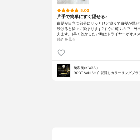
5.00
片手で簡単にすぐ隠せる♪
白髪が目立つ部分にサッとひと塗りで白髪が隠せ
続けると徐々に染まります?すぐに乾くので、外
えます。(早く乾かしたい時はドライヤーがオスス
続きを見る
綺和美(KIWABI)
ROOT VANISH 白髪隠しカラーリングブラ