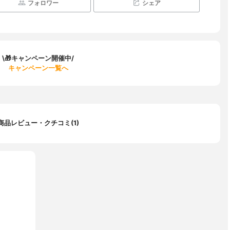
フォロワー
シェア
\🎁キャンペーン開催中/
キャンペーン一覧へ
商品レビュー・クチコミ(1)