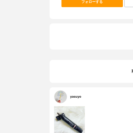
フォローする
yasuyo