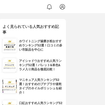
よく見られている人気おすすめ記
事
ホワイトニング歯磨き粉おすす
めランキング52選！口コミの多
い市販品を中心に
アイシャドウおすすめ人気ラン
キング52選！パレット&単色&
ラメ入り商品を徹底比較！
マニキュア人気ランキング52
選！おすすめのプチプラや速乾
タイプのネイルポリッシュを紹
介！
口紅おすすめ人気ランキング52