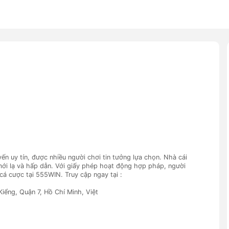
ến uy tín, được nhiều người chơi tin tưởng lựa chọn. Nhà cái
 mới lạ và hấp dẫn. Với giấy phép hoạt động hợp pháp, người
cá cược tại 555WIN. Truy cập ngay tại :
Kiểng, Quận 7, Hồ Chí Minh, Việt