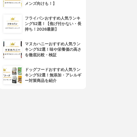
メンズ向けも！】
フライパンおすすめ人気ランキ
ング52選！【焦げ付かない・長
持ち！2026最新】
マヌカハニーおすすめ人気ラン
キング52選！味や栄養価の高さ
を徹底比較・検証
ドッグフードおすすめ人気ラン
キング52選！無添加・アレルギ
ー対策商品を紹介