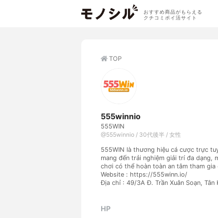
おすすめ商品がもらえる
クチコミポイ活サイト
TOP
555winnio
555WIN
@555winnio / 30代後半 / 女性
555WIN là thương hiệu cá cược trực tuy
mang đến trải nghiệm giải trí đa dạng,
chơi có thể hoàn toàn an tâm tham gia 
Website : https://555winn.io/
Địa chỉ : 49/3A Đ. Trần Xuân Soạn, Tân 
HP