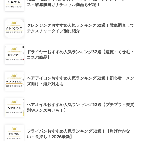
ス・敏感肌向けナチュラル商品も登場！
クレンジングおすすめ人気ランキング52選！徹底調査して
テクスチャータイプ別に紹介！
ドライヤーおすすめ人気ランキング52選【速乾・くせ毛・
コスパ商品】
ヘアアイロンおすすめ人気ランキング52選！初心者・メン
ズ向け・海外対応も♪
ヘアオイルおすすめ人気ランキング52選【プチプラ・髪質
別やメンズ向けも！】
フライパンおすすめ人気ランキング52選！【焦げ付かな
い・長持ち！2026最新】