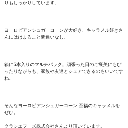
りもしっかりしています。
ヨーロピアンシュガーコーンが大好き、キャラメル好きさ
んにははまること間違いなし。
箱に5本入りのマルチパック。頑張った日のご褒美にもぴ
ったりながらも、家族や友達とシェアできるのもいいです
ね。
そんなヨーロピアンシュガーコーン 至福のキャラメルを
ぜひ。
クラシエフーズ株式会社さんより頂いています。