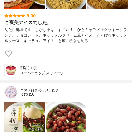
5.00
ご褒美アイスでした。
見た目地味です。しかし中は、すごい！上からキャラメルクッキークラ
ンチ、チョコレート、キャラメルクリーム風アイス、とろけるキャラメ
ルソース、キャラメルアイス。と層…
続きを見る
明治(meiji)
スーパーカップ スウィーツ
コスメ好きのカメラ好き
うにぽん