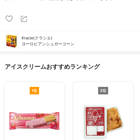
Kracie(クラシエ)
ヨーロピアンシュガーコーン
アイスクリームおすすめランキング
1位
2位