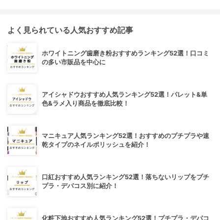
よく見られている人気おすすめ記事
ホワイトニング歯磨き粉おすすめランキング52選！口コミ
の多い市販品を中心に
アイシャドウおすすめ人気ランキング52選！パレット&単
色&ラメ入り商品を徹底比較！
マニキュア人気ランキング52選！おすすめのプチプラや速
乾タイプのネイルポリッシュを紹介！
口紅おすすめ人気ランキング52選！落ちないリップをプチ
プラ・デパコス別に紹介！
化粧下地おすすめ人気ランキング52選！プチプラ・デパコ