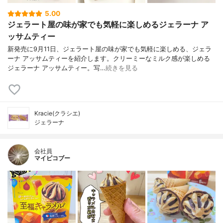
5.00
ジェラート屋の味が家でも気軽に楽しめるジェラーナ ア
ッサムティー
新発売に9月11日、ジェラート屋の味が家でも気軽に楽しめる、ジェラ
ーナ アッサムティーを紹介します。クリーミーなミルク感が楽しめる
ジェラーナ アッサムティー。写…
続きを見る
Kracie(クラシエ)
ジェラーナ
会社員
マイピコブー