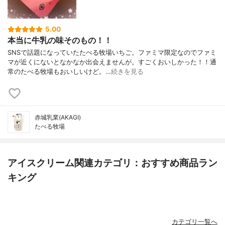
5.00
本当に牛乳の味そのもの！！
SNSで話題になっていたたべる牧場いちご。ファミマ限定なのでファミ
マが近くにないとなかなか出会えませんが。すごくおいしかった！！通
常のたべる牧場もおいしいけど。…
続きを見る
赤城乳業(AKAGI)
たべる牧場
アイスクリーム関連カテゴリ：おすすめ商品ラン
キング
カテゴリ一覧へ