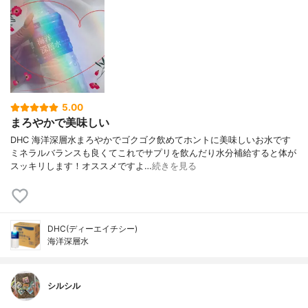
5.00
まろやかで美味しい
DHC 海洋深層水まろやかでゴクゴク飲めてホントに美味しいお水です
ミネラルバランスも良くてこれでサプリを飲んだり水分補給すると体が
スッキリします！オススメですよ…
続きを見る
DHC(ディーエイチシー)
海洋深層水
シルシル