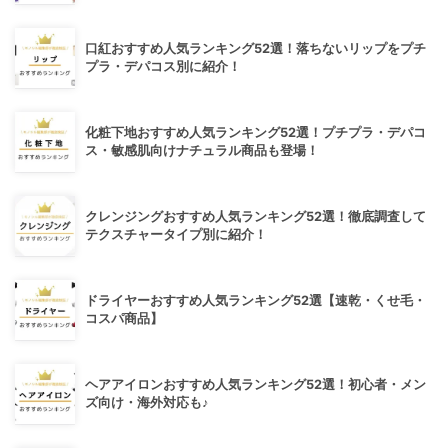
口紅おすすめ人気ランキング52選！落ちないリップをプチ
プラ・デパコス別に紹介！
化粧下地おすすめ人気ランキング52選！プチプラ・デパコ
ス・敏感肌向けナチュラル商品も登場！
クレンジングおすすめ人気ランキング52選！徹底調査して
テクスチャータイプ別に紹介！
ドライヤーおすすめ人気ランキング52選【速乾・くせ毛・
コスパ商品】
ヘアアイロンおすすめ人気ランキング52選！初心者・メン
ズ向け・海外対応も♪