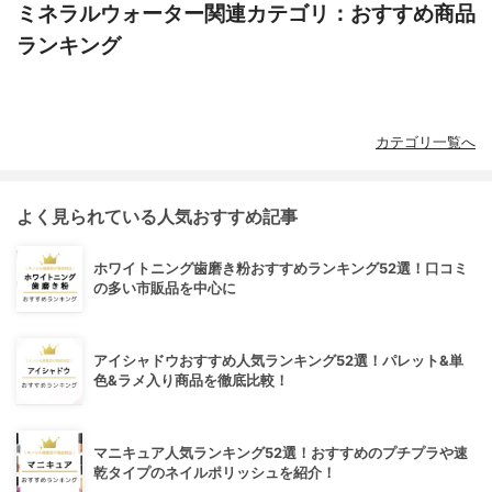
ミネラルウォーター関連カテゴリ：おすすめ商品
ランキング
カテゴリ一覧へ
よく見られている人気おすすめ記事
ホワイトニング歯磨き粉おすすめランキング52選！口コミ
の多い市販品を中心に
アイシャドウおすすめ人気ランキング52選！パレット&単
色&ラメ入り商品を徹底比較！
マニキュア人気ランキング52選！おすすめのプチプラや速
乾タイプのネイルポリッシュを紹介！