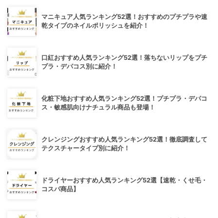
マニキュア人気ランキング52選！おすすめのプチプラや速
乾タイプのネイルポリッシュを紹介！
口紅おすすめ人気ランキング52選！落ちないリップをプチ
プラ・デパコス別に紹介！
化粧下地おすすめ人気ランキング52選！プチプラ・デパコ
ス・敏感肌向けナチュラル商品も登場！
クレンジングおすすめ人気ランキング52選！徹底調査して
テクスチャータイプ別に紹介！
ドライヤーおすすめ人気ランキング52選【速乾・くせ毛・
コスパ商品】