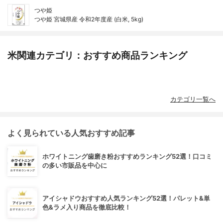
つや姫
つや姫 宮城県産 令和2年度産 (白米, 5kg)
米関連カテゴリ：おすすめ商品ランキング
カテゴリ一覧へ
よく見られている人気おすすめ記事
ホワイトニング歯磨き粉おすすめランキング52選！口コミ
の多い市販品を中心に
アイシャドウおすすめ人気ランキング52選！パレット&単
色&ラメ入り商品を徹底比較！