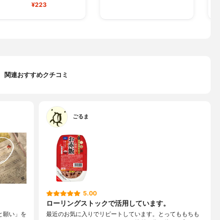
¥223
関連おすすめクチコミ
ごるま
5.00
ローリングストックで活用しています。
と願い」を
最近のお気に入りでリピートしています。とってももちも