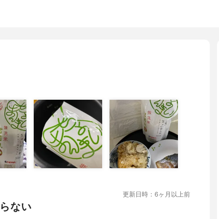
更新日時：6ヶ月以上前
らない