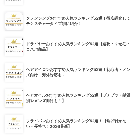
クレンジングおすすめ人気ランキング52選！徹底調査して
テクスチャータイプ別に紹介！
ドライヤーおすすめ人気ランキング52選【速乾・くせ毛・
コスパ商品】
ヘアアイロンおすすめ人気ランキング52選！初心者・メン
ズ向け・海外対応も♪
ヘアオイルおすすめ人気ランキング52選【プチプラ・髪質
別やメンズ向けも！】
フライパンおすすめ人気ランキング52選！【焦げ付かな
い・長持ち！2026最新】