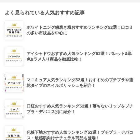
よく見られている人気おすすめ記事
ホワイトニング歯磨き粉おすすめランキング52選！口コミ
の多い市販品を中心に
アイシャドウおすすめ人気ランキング52選！パレット&単
色&ラメ入り商品を徹底比較！
マニキュア人気ランキング52選！おすすめのプチプラや速
乾タイプのネイルポリッシュを紹介！
口紅おすすめ人気ランキング52選！落ちないリップをプチ
プラ・デパコス別に紹介！
化粧下地おすすめ人気ランキング52選！プチプラ・デパコ
ス・敏感肌向けナチュラル商品も登場！