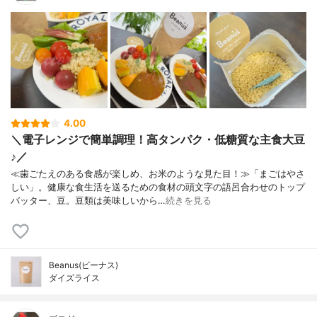
4.00
＼電子レンジで簡単調理！高タンパク・低糖質な主食大豆
♪／
≪歯ごたえのある食感が楽しめ、お米のような見た目！≫「まごはやさ
しい」。健康な食生活を送るための食材の頭文字の語呂合わせのトップ
バッター、豆。豆類は美味しいから…
続きを見る
Beanus(ビーナス)
ダイズライス