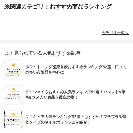
米関連カテゴリ：おすすめ商品ランキング
カテゴリ一覧へ
よく見られている人気おすすめ記事
ホワイトニング歯磨き粉おすすめランキング52選！口コミ
の多い市販品を中心に
アイシャドウおすすめ人気ランキング52選！パレット&単
色&ラメ入り商品を徹底比較！
マニキュア人気ランキング52選！おすすめのプチプラや速
乾タイプのネイルポリッシュを紹介！