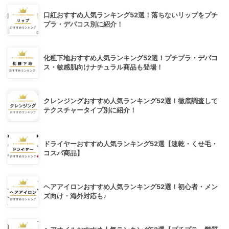
口紅おすすめ人気ランキング52選！落ちないリップをプチ
プラ・デパコス別に紹介！
化粧下地おすすめ人気ランキング52選！プチプラ・デパコ
ス・敏感肌向けナチュラル商品も登場！
クレンジングおすすめ人気ランキング52選！徹底調査して
テクスチャータイプ別に紹介！
ドライヤーおすすめ人気ランキング52選【速乾・くせ毛・
コスパ商品】
ヘアアイロンおすすめ人気ランキング52選！初心者・メン
ズ向け・海外対応も♪