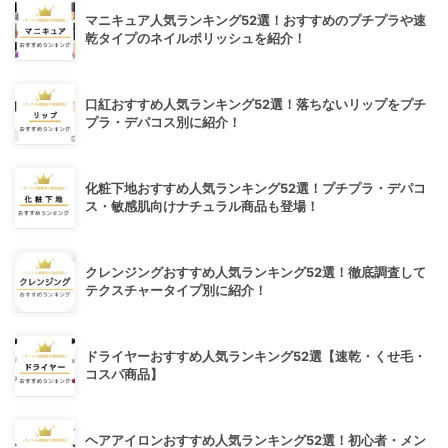
マニキュア人気ランキング52選！おすすめのプチプラや速
乾タイプのネイルポリッシュを紹介！
口紅おすすめ人気ランキング52選！落ちないリップをプチ
プラ・デパコス別に紹介！
化粧下地おすすめ人気ランキング52選！プチプラ・デパコ
ス・敏感肌向けナチュラル商品も登場！
クレンジングおすすめ人気ランキング52選！徹底調査して
テクスチャータイプ別に紹介！
ドライヤーおすすめ人気ランキング52選【速乾・くせ毛・
コスパ商品】
ヘアアイロンおすすめ人気ランキング52選！初心者・メン