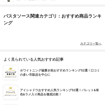
パスタソース関連カテゴリ：おすすめ商品ランキ
ング
カテゴリ一覧へ
よく見られている人気おすすめ記事
ホワイトニング歯磨き粉おすすめランキング52選！口コミ
の多い市販品を中心に
アイシャドウおすすめ人気ランキング52選！パレット&単
色&ラメ入り商品を徹底比較！