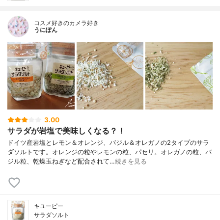
コスメ好きのカメラ好き
うにぽん
3.00
サラダが岩塩で美味しくなる？！
ドイツ産岩塩とレモン＆オレンジ、バジル＆オレガノの2タイプのサラ
ダソルトです。オレンジの粒やレモンの粒、パセリ。オレガノの粒、バ
ジル粒、乾燥玉ねぎなど配合されて…
続きを見る
キユーピー
サラダソルト