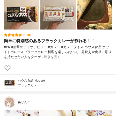
5.00
簡単に特別感のあるブラックカレーが作れる！！
#PR #衝撃のデュオデビュー #カレー #カレーライス ハウス食品 ホワ
イトカレー＆ブラックカレー料理を楽しみたい人、見映えや食卓に彩り
を持たせたい人をターゲ…
続きを見る
ハウス食品(House)
ブラックカレー
ありんこ