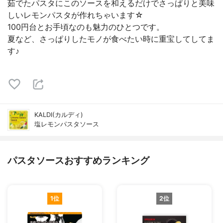
茹でたパスタにこのソースを和えるだけでさっぱりと美味
しいレモンパスタが作れちゃいます☆
100円台とお手頃なのも魅力のひとつです。
夏など、さっぱりしたモノが食べたい時に重宝してしてま
す♪
KALDI(カルディ)
塩レモンパスタソース
パスタソースおすすめランキング
1位
2位