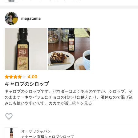
magatama
4.00
キャロブのシロップ
キャロブのシロップです。パウダーはよくあるのですが、シロップ。そ
のままケーキやパフェにチョコの代わりに使えたり、液体なので混ぜ込
みにも使いやすいです。カカオが苦…
続きを見る
オーサワジャパン
カナーン 有機キャロブシロップ