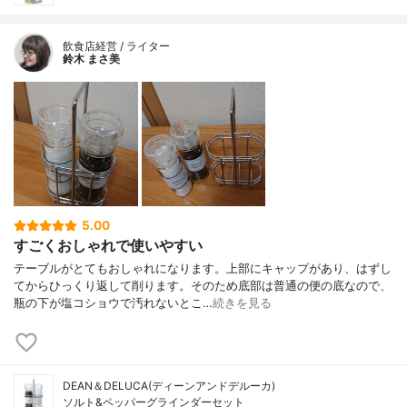
飲食店経営 / ライター
鈴木 まさ美
5.00
すごくおしゃれで使いやすい
テーブルがとてもおしゃれになります。上部にキャップがあり、はずし
てからひっくり返して削ります。そのため底部は普通の便の底なので、
瓶の下が塩コショウで汚れないとこ…
続きを見る
DEAN＆DELUCA(ディーンアンドデルーカ)
ソルト&ペッパーグラインダーセット