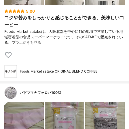
5.00
コクや苦みをしっかりと感じることができる、美味しいコ
ーヒー
Foods Market satakeは、大阪北部を中心に11の地域で営業している地
域密着型の食品スーパーマーケットです。そのSATAKEで販売されてい
る、プラ…
続きを見る
Foods Market satake ORIGINAL BLEND COFFEE
バドママ★フォロバ100◎