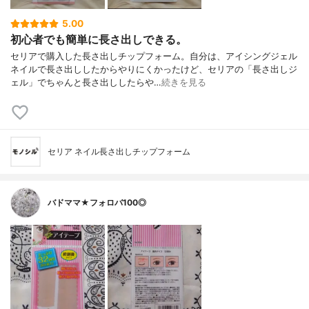
5.00
初心者でも簡単に長さ出しできる。
セリアで購入した長さ出しチップフォーム。自分は、アイシングジェル
ネイルで長さ出ししたからやりにくかったけど、セリアの「長さ出しジ
ェル」でちゃんと長さ出ししたらや…
続きを見る
セリア ネイル長さ出しチップフォーム
バドママ★フォロバ100◎