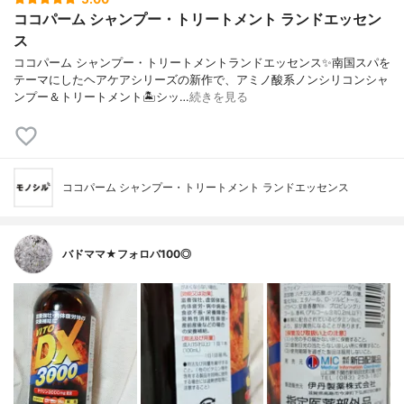
ココパーム シャンプー・トリートメント ランドエッセン
ス
ココパーム シャンプー・トリートメントランドエッセンス✨南国スパを
テーマにしたヘアケアシリーズの新作で、アミノ酸系ノンシリコンシャ
ンプー＆トリートメント🏝️シッ…
続きを見る
ココパーム シャンプー・トリートメント ランドエッセンス
バドママ★フォロバ100◎