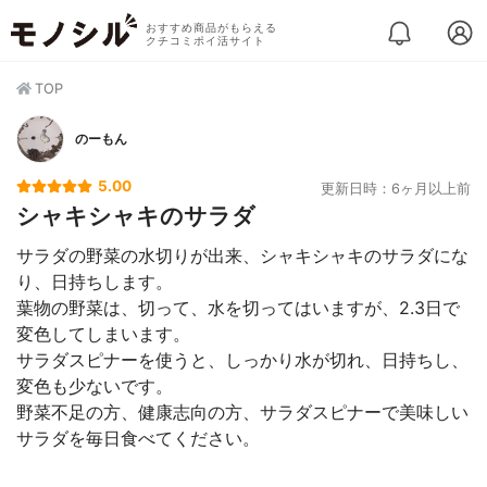
おすすめ商品がもらえる
クチコミポイ活サイト
TOP
のーもん
5.00
更新日時：6ヶ月以上前
シャキシャキのサラダ
サラダの野菜の水切りが出来、シャキシャキのサラダにな
り、日持ちします。
葉物の野菜は、切って、水を切ってはいますが、2.3日で
変色してしまいます。
サラダスピナーを使うと、しっかり水が切れ、日持ちし、
変色も少ないです。
野菜不足の方、健康志向の方、サラダスピナーで美味しい
サラダを毎日食べてください。