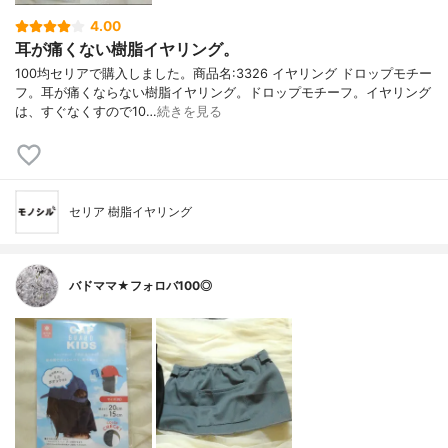
4.00
耳が痛くない樹脂イヤリング。
100均セリアで購入しました。商品名:3326 イヤリング ドロップモチー
フ。耳が痛くならない樹脂イヤリング。ドロップモチーフ。イヤリング
は、すぐなくすので10…
続きを見る
セリア 樹脂イヤリング
バドママ★フォロバ100◎