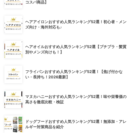
コスパ商品】
ヘアアイロンおすすめ人気ランキング52選！初心者・メン
ズ向け・海外対応も♪
ヘアオイルおすすめ人気ランキング52選【プチプラ・髪質
別やメンズ向けも！】
フライパンおすすめ人気ランキング52選！【焦げ付かな
い・長持ち！2026最新】
マヌカハニーおすすめ人気ランキング52選！味や栄養価の
高さを徹底比較・検証
ドッグフードおすすめ人気ランキング52選！無添加・アレ
ルギー対策商品を紹介