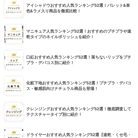
アイシャドウおすすめ人気ランキング52選！パレット&単
色&ラメ入り商品を徹底比較！
マニキュア人気ランキング52選！おすすめのプチプラや速
乾タイプのネイルポリッシュを紹介！
口紅おすすめ人気ランキング52選！落ちないリップをプチ
プラ・デパコス別に紹介！
化粧下地おすすめ人気ランキング52選！プチプラ・デパコ
ス・敏感肌向けナチュラル商品も登場！
クレンジングおすすめ人気ランキング52選！徹底調査して
テクスチャータイプ別に紹介！
ドライヤーおすすめ人気ランキング52選【速乾・くせ毛・