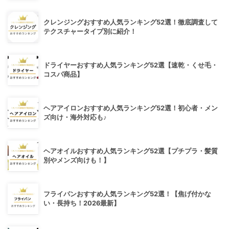
クレンジングおすすめ人気ランキング52選！徹底調査して
テクスチャータイプ別に紹介！
ドライヤーおすすめ人気ランキング52選【速乾・くせ毛・
コスパ商品】
ヘアアイロンおすすめ人気ランキング52選！初心者・メン
ズ向け・海外対応も♪
ヘアオイルおすすめ人気ランキング52選【プチプラ・髪質
別やメンズ向けも！】
フライパンおすすめ人気ランキング52選！【焦げ付かな
い・長持ち！2026最新】