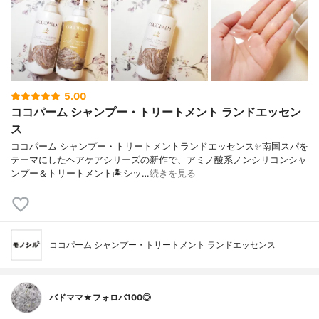
5.00
ココパーム シャンプー・トリートメント ランドエッセン
ス
ココパーム シャンプー・トリートメントランドエッセンス✨南国スパを
テーマにしたヘアケアシリーズの新作で、アミノ酸系ノンシリコンシャ
ンプー＆トリートメント🏝️シッ…
続きを見る
ココパーム シャンプー・トリートメント ランドエッセンス
バドママ★フォロバ100◎