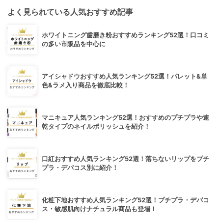
よく見られている人気おすすめ記事
ホワイトニング歯磨き粉おすすめランキング52選！口コミ
の多い市販品を中心に
アイシャドウおすすめ人気ランキング52選！パレット&単
色&ラメ入り商品を徹底比較！
マニキュア人気ランキング52選！おすすめのプチプラや速
乾タイプのネイルポリッシュを紹介！
口紅おすすめ人気ランキング52選！落ちないリップをプチ
プラ・デパコス別に紹介！
化粧下地おすすめ人気ランキング52選！プチプラ・デパコ
ス・敏感肌向けナチュラル商品も登場！