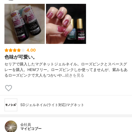
4.00
色味が可愛い。
セリアで購入したマグネットジェルネイル。ローズピンクとスペースグ
レーを購入。HEMフリー。ローズピンクしか使ってませんが、紫みもあ
るローズピンクで大人もつかいや…
続きを見る
SDジェルネイル(ライト対応)マグネット
会社員
マイピコブー