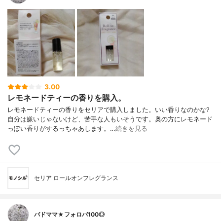
3.00
レモネードティーの香りを購入。
レモネードティーの香りをセリアで購入しました。いい香りなのかな?
自分は嫌いじゃないけど、苦手な人もいそうです。奥の方にレモネード
っぽい香りがするっちゃあします。…
続きを見る
セリア ロールオンフレグランス
バドママ★フォロバ100◎