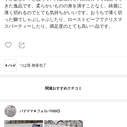
きた逸品です。柔らかいものの身を潰すことなく、綺麗に
薄く切れるのでとても気持ちがいいです。おうちで薄く切
った鰤でしゃぶしゃぶしたり、ローストビーフでクリスマ
スパーティーしたり。満足度のとても高い一品です。
つば屋 柳葉包丁
関連おすすめクチコミ
バドママ★フォロバ100◎