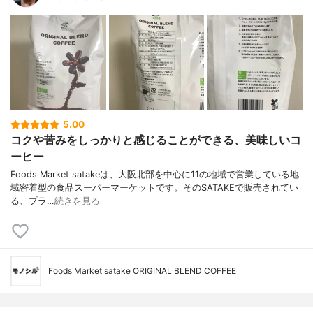
5.00
コクや苦みをしっかりと感じることができる、美味しいコ
ーヒー
Foods Market satakeは、大阪北部を中心に11の地域で営業している地
域密着型の食品スーパーマーケットです。そのSATAKEで販売されてい
る、プラ…
続きを見る
Foods Market satake ORIGINAL BLEND COFFEE