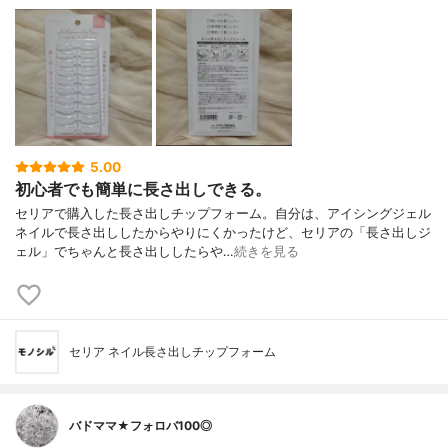
5.00
初心者でも簡単に長さ出しできる。
セリアで購入した長さ出しチップフォーム。自分は、アイシングジェル
ネイルで長さ出ししたからやりにくかったけど、セリアの「長さ出しジ
ェル」でちゃんと長さ出ししたらや…
続きを見る
セリア ネイル長さ出しチップフォーム
バドママ★フォロバ100◎