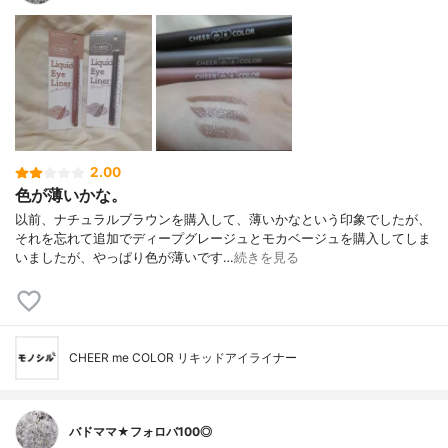
2.00
色が薄いかな。
以前、ナチュラルブラウンを購入して、薄いかなという印象でしたが、
それを忘れて追加でディープグレージュとモカベージュを購入してしま
いましたが、やっぱり色が薄いです…
続きを見る
CHEER me COLOR リキッドアイライナー
バドママ★フォロバ100◎