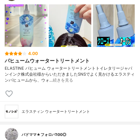
4.00
パヒュームウォータートリートメント
ELASTINE パヒューム ウォータートリートメントトイレタリージャパ
ンインク株式会社様からいただきましたSNSでよく見かけるエラスティ
ンパヒュームから、ウォ…
続きを見る
エラスティン ウォータートリートメント
バドママ★フォロバ100◎