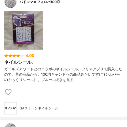
バドママ★フォロバ100◎
4.00
ネイルシール。
ガールズアワードとのコラボのネイルシール。フリマアプリで購入した
ので、昔の商品かも。100均キャンドゥの商品みたいです(^^)シルバー
のぷっくりシールに、ブルー…
続きを見る
GAストーンネイルシール