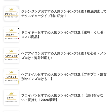
クレンジングおすすめ人気ランキング52選！徹底調査して
テクスチャータイプ別に紹介！
ドライヤーおすすめ人気ランキング52選【速乾・くせ毛・
コスパ商品】
ヘアアイロンおすすめ人気ランキング52選！初心者・メン
ズ向け・海外対応も♪
ヘアオイルおすすめ人気ランキング52選【プチプラ・髪質
別やメンズ向けも！】
フライパンおすすめ人気ランキング52選！【焦げ付かな
い・長持ち！2026最新】