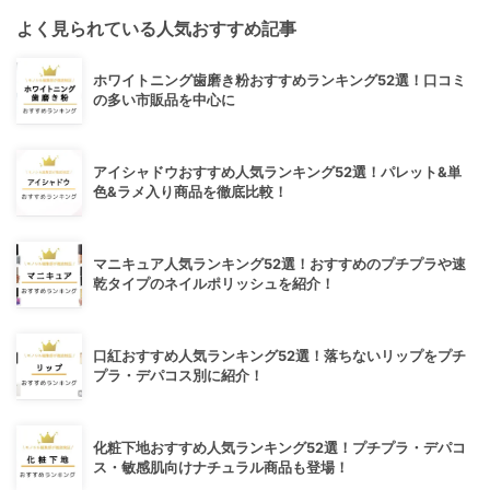
よく見られている人気おすすめ記事
ホワイトニング歯磨き粉おすすめランキング52選！口コミ
の多い市販品を中心に
アイシャドウおすすめ人気ランキング52選！パレット&単
色&ラメ入り商品を徹底比較！
マニキュア人気ランキング52選！おすすめのプチプラや速
乾タイプのネイルポリッシュを紹介！
口紅おすすめ人気ランキング52選！落ちないリップをプチ
プラ・デパコス別に紹介！
化粧下地おすすめ人気ランキング52選！プチプラ・デパコ
ス・敏感肌向けナチュラル商品も登場！