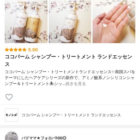
5.00
ココパーム シャンプー・トリートメント ランドエッセン
ス
ココパーム シャンプー・トリートメントランドエッセンス✨南国スパを
テーマにしたヘアケアシリーズの新作で、アミノ酸系ノンシリコンシャ
ンプー＆トリートメント🏝️シッ…
続きを見る
ココパーム シャンプー・トリートメント ランドエッセンス
バドママ★フォロバ100◎