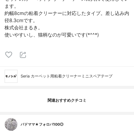
ます。
約幅8cmの粘着クリーナーに対応したタイプ。差し込み内
径8.3cmです。
株式会社まるき。
使いやすいし、猫柄なのが可愛いです(*^^*)
Seria カーペット用粘着クリーナーミニスペアテープ
関連おすすめクチコミ
バドママ★フォロバ100◎