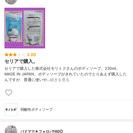
3.00
セリアで購入。
セリアで購入した株式会社モリトクさんのボディソープ。230ml。
MADE IN JAPAN。ボディソープがきれていたのでとりあえず購入した
んですが、普通に使いや…
続きを見る
弱酸性ボディソープ
バドママ★フォロバ100◎