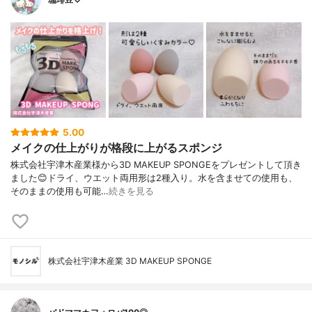
5.00
メイクの仕上がりが格段に上がるスポンジ
株式会社宇津木産業様から3D MAKEUP SPONGEをプレゼントして頂き
ました😊ドライ、ウエット両用形は2種入り。水を含ませての使用も、
そのままの使用も可能…
続きを見る
株式会社宇津木産業 3D MAKEUP SPONGE