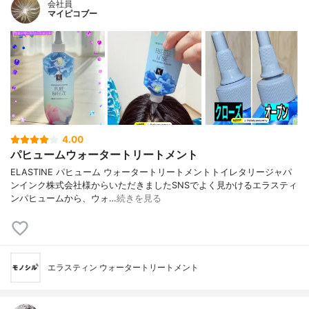
会社員
マイピコブー
4.00
パヒュームウォータートリートメント
ELASTINE パヒューム ウォータートリートメントトイレタリージャパ
ンインク株式会社様からいただきましたSNSでよく見かけるエラスティ
ンパヒュームから、ウォ…
続きを見る
エラスティン ウォータートリートメント