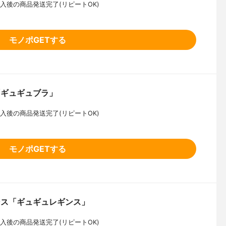
入後の商品発送完了(リピートOK)
モノポGETする
「ギュギュブラ」
入後の商品発送完了(リピートOK)
モノポGETする
ンス「ギュギュレギンス」
入後の商品発送完了(リピートOK)