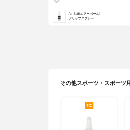
Air Ball(エアーボール)
グリップスプレー
その他スポーツ・スポーツ
1位