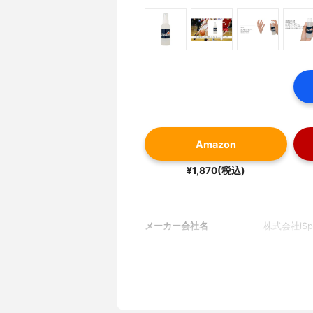
Amazon
¥1,870(税込)
メーカー会社名
株式会社iSp