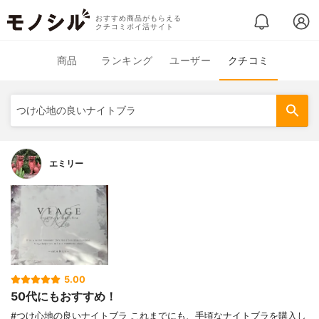
おすすめ商品がもらえる
クチコミポイ活サイト
商品
ランキング
ユーザー
クチコミ
エミリー
5.00
50代にもおすすめ！
#つけ心地の良いナイトブラ これまでにも、手頃なナイトブラを購入し