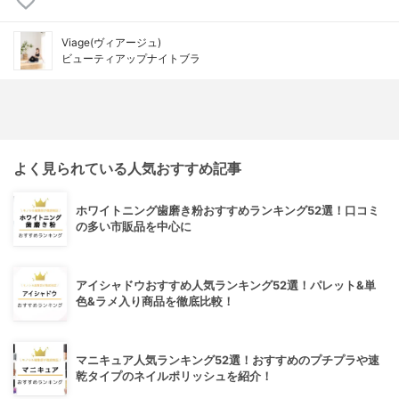
Viage(ヴィアージュ)
ビューティアップナイトブラ
よく見られている人気おすすめ記事
ホワイトニング歯磨き粉おすすめランキング52選！口コミ
の多い市販品を中心に
アイシャドウおすすめ人気ランキング52選！パレット&単
色&ラメ入り商品を徹底比較！
マニキュア人気ランキング52選！おすすめのプチプラや速
乾タイプのネイルポリッシュを紹介！