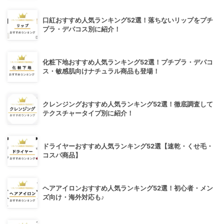
口紅おすすめ人気ランキング52選！落ちないリップをプチ
プラ・デパコス別に紹介！
化粧下地おすすめ人気ランキング52選！プチプラ・デパコ
ス・敏感肌向けナチュラル商品も登場！
クレンジングおすすめ人気ランキング52選！徹底調査して
テクスチャータイプ別に紹介！
ドライヤーおすすめ人気ランキング52選【速乾・くせ毛・
コスパ商品】
ヘアアイロンおすすめ人気ランキング52選！初心者・メン
ズ向け・海外対応も♪