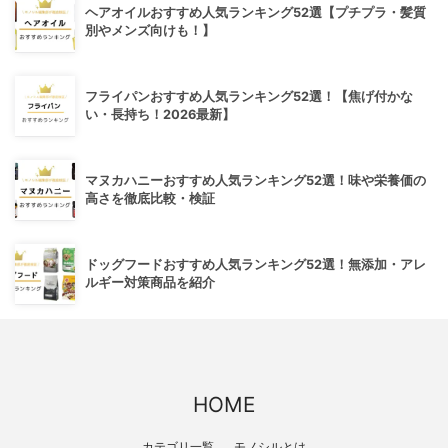
ヘアオイルおすすめ人気ランキング52選【プチプラ・髪質
別やメンズ向けも！】
フライパンおすすめ人気ランキング52選！【焦げ付かな
い・長持ち！2026最新】
マヌカハニーおすすめ人気ランキング52選！味や栄養価の
高さを徹底比較・検証
ドッグフードおすすめ人気ランキング52選！無添加・アレ
ルギー対策商品を紹介
HOME
カテゴリ一覧
モノシルとは