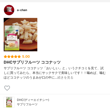
a-chan
5.00
DHCサプリフルーツ ココナッツ
サプリフルーツ ココナッツ「おいしい」と」いうクチコミを見て、試
しに買ってみたら、本当にサックサクで美味しいです！！噛めば、噛む
ほどココナッツのうまみが口の中に…
続きを見る
DHC(ディーエイチシー)
サプリフルーツ