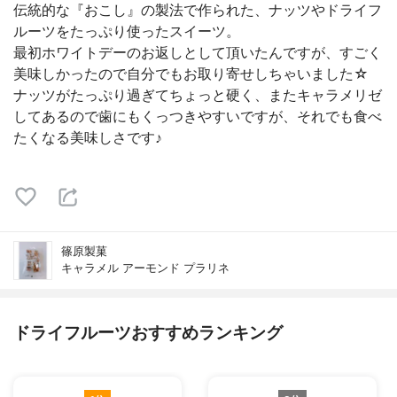
伝統的な『おこし』の製法で作られた、ナッツやドライフ
ルーツをたっぷり使ったスイーツ。
最初ホワイトデーのお返しとして頂いたんですが、すごく
美味しかったので自分でもお取り寄せしちゃいました☆
ナッツがたっぷり過ぎてちょっと硬く、またキャラメリゼ
してあるので歯にもくっつきやすいですが、それでも食べ
たくなる美味しさです♪
篠原製菓
キャラメル アーモンド プラリネ
ドライフルーツおすすめランキング