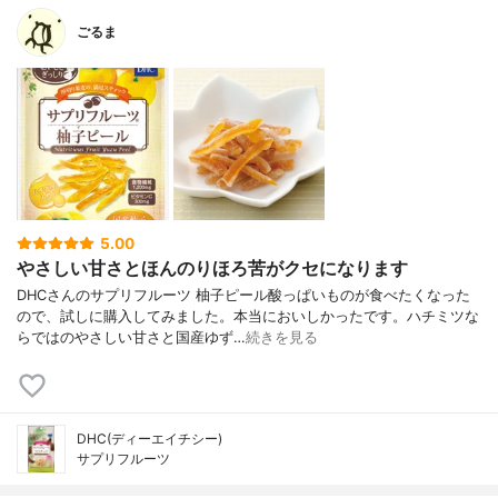
ごるま
5.00
やさしい甘さとほんのりほろ苦がクセになります
DHCさんのサプリフルーツ 柚子ピール酸っぱいものが食べたくなった
ので、試しに購入してみました。本当においしかったです。ハチミツな
らではのやさしい甘さと国産ゆず…
続きを見る
DHC(ディーエイチシー)
サプリフルーツ