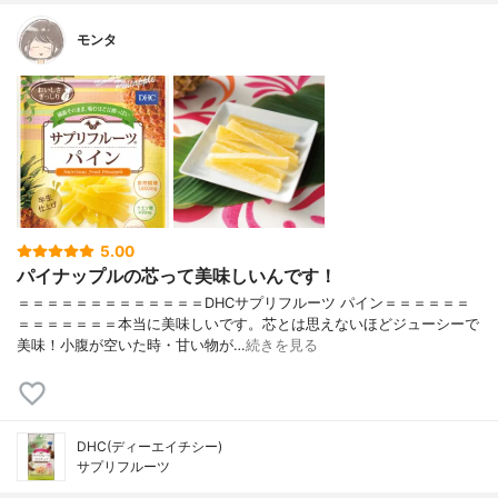
モンタ
5.00
パイナップルの芯って美味しいんです！
＝＝＝＝＝＝＝＝＝＝＝＝＝DHCサプリフルーツ パイン＝＝＝＝＝＝
＝＝＝＝＝＝＝本当に美味しいです。芯とは思えないほどジューシーで
美味！小腹が空いた時・甘い物が…
続きを見る
DHC(ディーエイチシー)
サプリフルーツ