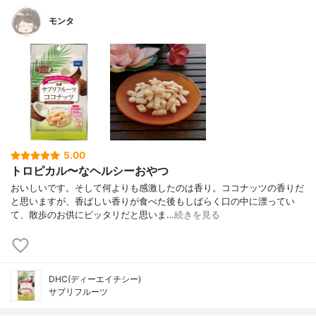
モンタ
5.00
トロピカル〜なヘルシーおやつ
おいしいです。そして何よりも感激したのは香り。ココナッツの香りだ
と思いますが、香ばしい香りが食べた後もしばらく口の中に漂ってい
て、散歩のお供にピッタリだと思いま…
続きを見る
DHC(ディーエイチシー)
サプリフルーツ