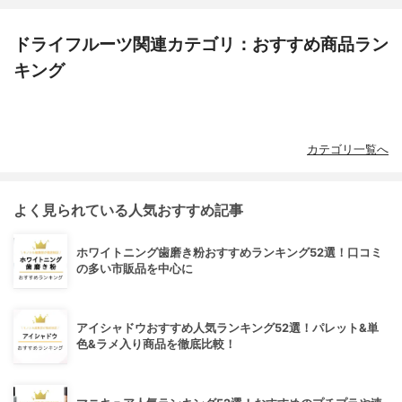
ドライフルーツ関連カテゴリ：おすすめ商品ラン
キング
カテゴリ一覧へ
よく見られている人気おすすめ記事
ホワイトニング歯磨き粉おすすめランキング52選！口コミ
の多い市販品を中心に
アイシャドウおすすめ人気ランキング52選！パレット&単
色&ラメ入り商品を徹底比較！