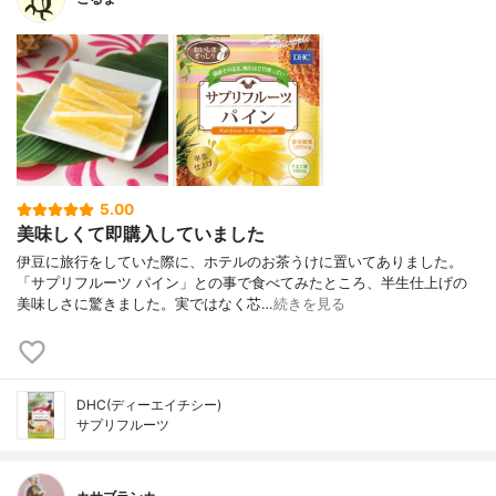
5.00
美味しくて即購入していました
伊豆に旅行をしていた際に、ホテルのお茶うけに置いてありました。
「サプリフルーツ パイン」との事で食べてみたところ、半生仕上げの
美味しさに驚きました。実ではなく芯…
続きを見る
DHC(ディーエイチシー)
サプリフルーツ