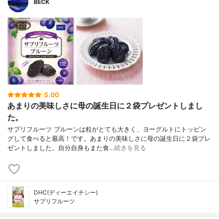
BECK
5.00
あまりの美味しさに母の誕生日に２袋プレゼントしまし
た。
サプリフルーツ プルーンは粒がとても大きく、ヨーグルトにトッピン
グして食べると最高！です。あまりの美味しさに母の誕生日に２袋プレ
ゼントしました。自分自身もまた食…
続きを見る
DHC(ディーエイチシー)
サプリフルーツ