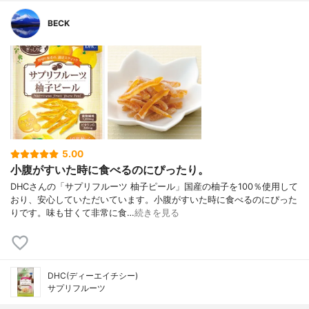
BECK
5.00
小腹がすいた時に食べるのにぴったり。
DHCさんの「サプリフルーツ 柚子ピール」国産の柚子を100％使用して
おり、安心していただいています。小腹がすいた時に食べるのにぴった
りです。味も甘くて非常に食…
続きを見る
DHC(ディーエイチシー)
サプリフルーツ