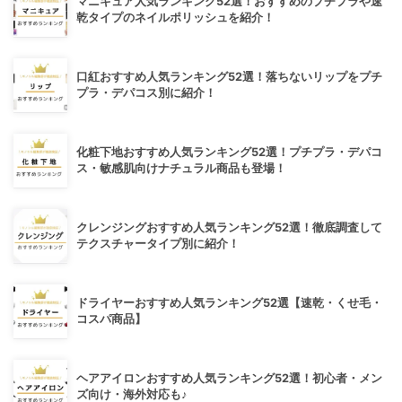
マニキュア人気ランキング52選！おすすめのプチプラや速
乾タイプのネイルポリッシュを紹介！
口紅おすすめ人気ランキング52選！落ちないリップをプチ
プラ・デパコス別に紹介！
化粧下地おすすめ人気ランキング52選！プチプラ・デパコ
ス・敏感肌向けナチュラル商品も登場！
クレンジングおすすめ人気ランキング52選！徹底調査して
テクスチャータイプ別に紹介！
ドライヤーおすすめ人気ランキング52選【速乾・くせ毛・
コスパ商品】
ヘアアイロンおすすめ人気ランキング52選！初心者・メン
ズ向け・海外対応も♪