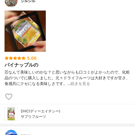
シルシル
5.00
パイナップルの
芯なんて美味しいのかな？と思いながらも口コミがよかったので、化粧
品のついでに購入しました。元々ドライフルーツは大好きですが甘さ、
食感共にクセになる美味しさです。…
続きを見る
DHC(ディーエイチシー)
サプリフルーツ