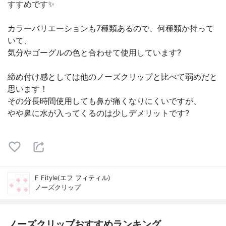
すすめです✨
カラーバリエーションも7種類あるので、何種類か持って
いて、
気分やゴーグルの色と合わせて使用しています?
締め付け感としては他のノーズクリップと比べて弱めだと
思います！
その分長時間使用しても鼻が痛くなりにくいですが、
やや鼻に水が入ってくるのは少しデメリットです?
F Fityle(エフ フィティル)
ノーズクリップ
ノーズクリップおすすめランキング