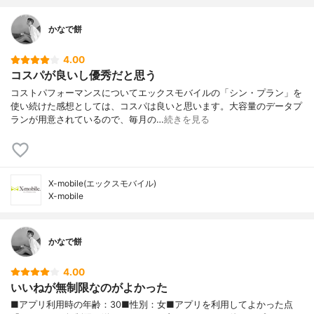
かなで餅
4.00
コスパが良いし優秀だと思う
コストパフォーマンスについてエックスモバイルの「シン・プラン」を
使い続けた感想としては、コスパは良いと思います。大容量のデータプ
ランが用意されているので、毎月の…
続きを見る
X-mobile(エックスモバイル)
X-mobile
かなで餅
4.00
いいねが無制限なのがよかった
■アプリ利用時の年齢：30■性別：女■アプリを利用してよかった点