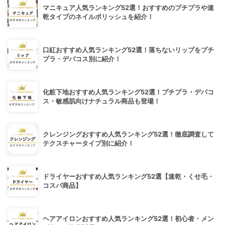
マニキュア人気ランキング52選！おすすめのプチプラや速
乾タイプのネイルポリッシュを紹介！
口紅おすすめ人気ランキング52選！落ちないリップをプチ
プラ・デパコス別に紹介！
化粧下地おすすめ人気ランキング52選！プチプラ・デパコ
ス・敏感肌向けナチュラル商品も登場！
クレンジングおすすめ人気ランキング52選！徹底調査して
テクスチャータイプ別に紹介！
ドライヤーおすすめ人気ランキング52選【速乾・くせ毛・
コスパ商品】
ヘアアイロンおすすめ人気ランキング52選！初心者・メン