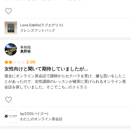
Love Edellis(ラブエデリス)
クレンズフットパック
事務職
奥野裕
2.00
女性向けと聞いて期待していましたが...
過去にオンライン英会話で講師からセクハラを受け、嫌な思いをしたこ
とがあったので、女性講師のレッスンが確実に受けられるオンライン英
会話を探していました。そこでこち…
続きを見る
byZOO(バイズー)
わたしのオンライン英会話