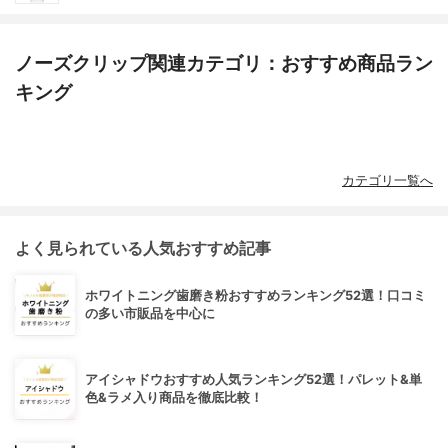
ノーズクリップ関連カテゴリ：おすすめ商品ラン
キング
カテゴリ一覧へ
よく見られている人気おすすめ記事
ホワイトニング歯磨き粉おすすめランキング52選！口コミ
の多い市販品を中心に
アイシャドウおすすめ人気ランキング52選！パレット&単
色&ラメ入り商品を徹底比較！